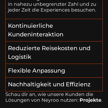
in nahezu unbegrenzter Zahl und zu
jeder Zeit die Experiences besuchen.
Kontinuierliche
Kundeninteraktion
Reduzierte Reisekosten und
Logistik
Flexible Anpassung
Nachhaltigkeit und Effizienz
Schau dir an, wie unsere Kunden die
Lösungen von Neyroo nutzen:
Projekte
.