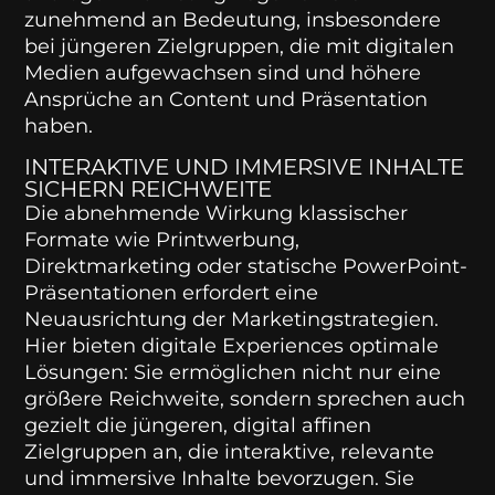
zunehmend an Bedeutung, insbesondere
bei jüngeren Zielgruppen, die mit digitalen
Medien aufgewachsen sind und höhere
Ansprüche an Content und Präsentation
haben.
INTERAKTIVE UND IMMERSIVE INHALTE
SICHERN REICHWEITE
Die abnehmende Wirkung klassischer
Formate wie Printwerbung,
Direktmarketing oder statische PowerPoint-
Präsentationen erfordert eine
Neuausrichtung der Marketingstrategien.
Hier bieten digitale Experiences optimale
Lösungen: Sie ermöglichen nicht nur eine
größere Reichweite, sondern sprechen auch
gezielt die jüngeren, digital affinen
Zielgruppen an, die interaktive, relevante
und immersive Inhalte bevorzugen. Sie