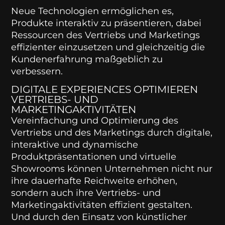
Neue Technologien ermöglichen es,
Produkte interaktiv zu präsentieren, dabei
Ressourcen des Vertriebs und Marketings
effizienter einzusetzen und gleichzeitig die
Kundenerfahrung maßgeblich zu
verbessern.
DIGITALE EXPERIENCES OPTIMIEREN
VERTRIEBS- UND
MARKETINGAKTIVITÄTEN
Vereinfachung und Optimierung des
Vertriebs und des Marketings durch digitale,
interaktive und dynamische
Produktpräsentationen und virtuelle
Showrooms können Unternehmen nicht nur
ihre dauerhafte Reichweite erhöhen,
sondern auch ihre Vertriebs- und
Marketingaktivitäten effizient gestalten.
Und durch den Einsatz von künstlicher