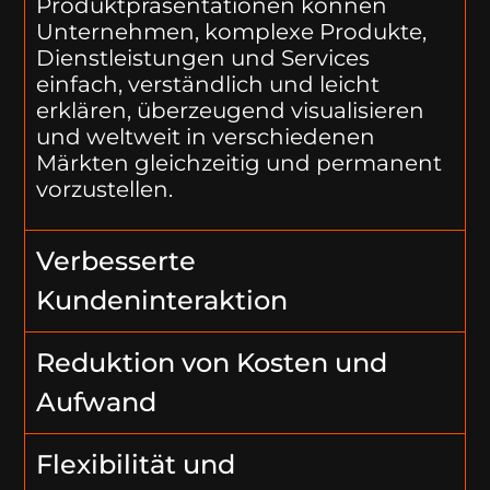
Produktpräsentationen können
Unternehmen, komplexe Produkte,
Dienstleistungen und Services
einfach, verständlich und leicht
erklären, überzeugend visualisieren
und weltweit in verschiedenen
Märkten gleichzeitig und permanent
vorzustellen.
Verbesserte
Kundeninteraktion
Reduktion von Kosten und
Aufwand
Flexibilität und