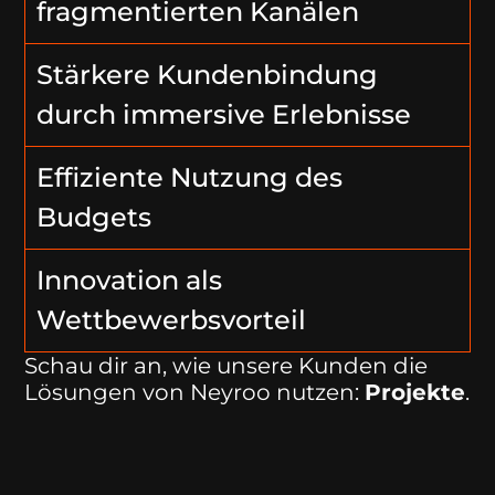
fragmentierten Kanälen
Stärkere Kundenbindung
durch immersive Erlebnisse
Effiziente Nutzung des
Budgets
Innovation als
Wettbewerbsvorteil
Schau dir an, wie unsere Kunden die
Lösungen von Neyroo nutzen:
Projekte
.