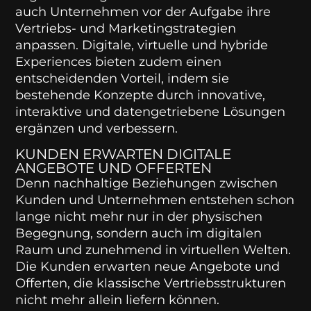
auch Unternehmen vor der Aufgabe ihre
Vertriebs- und Marketingstrategien
anpassen. Digitale, virtuelle und hybride
Experiences bieten zudem einen
entscheidenden Vorteil, indem sie
bestehende Konzepte durch innovative,
interaktive und datengetriebene Lösungen
ergänzen und verbessern.
KUNDEN ERWARTEN DIGITALE
ANGEBOTE UND OFFERTEN
Denn nachhaltige Beziehungen zwischen
Kunden und Unternehmen entstehen schon
lange nicht mehr nur in der physischen
Begegnung, sondern auch im digitalen
Raum und zunehmend in virtuellen Welten.
Die Kunden erwarten neue Angebote und
Offerten, die klassische Vertriebsstrukturen
nicht mehr allein liefern können.