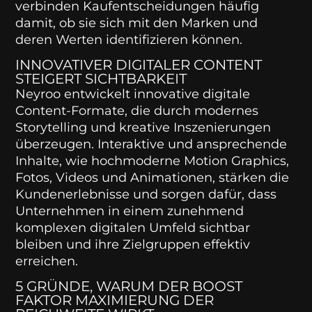
verbinden Kaufentscheidungen häufig
damit, ob sie sich mit den Marken und
deren Werten identifizieren können.
INNOVATIVER DIGITALER CONTENT
STEIGERT SICHTBARKEIT
Neyroo entwickelt innovative digitale
Content-Formate, die durch modernes
Storytelling und kreative Inszenierungen
überzeugen. Interaktive und ansprechende
Inhalte, wie hochmoderne Motion Graphics,
Fotos, Videos und Animationen, stärken die
Kundenerlebnisse und sorgen dafür, dass
Unternehmen in einem zunehmend
komplexen digitalen Umfeld sichtbar
bleiben und ihre Zielgruppen effektiv
erreichen.
5 GRÜNDE, WARUM DER BOOST
FAKTOR MAXIMIERUNG DER