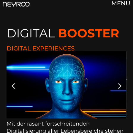
MENU
DIGITAL
BOOSTER
DIGITAL EXPERIENCES
Mit der rasant fortschreitenden
Digitalisierung aller Lebensbereiche stehen