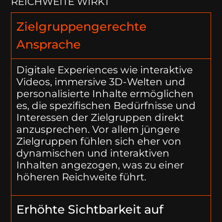
REICHWEITE WIRKT
Zielgruppengerechte
Ansprache
Digitale Experiences wie interaktive
Videos, immersive 3D-Welten und
personalisierte Inhalte ermöglichen
es, die spezifischen Bedürfnisse und
Interessen der Zielgruppen direkt
anzusprechen. Vor allem jüngere
Zielgruppen fühlen sich eher von
dynamischen und interaktiven
Inhalten angezogen, was zu einer
höheren Reichweite führt.
Erhöhte Sichtbarkeit auf