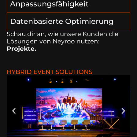
Anpassungsfähigkeit
Datenbasierte Optimierung
Schau dir an, wie unsere Kunden die
Lösungen von Neyroo nutzen:
Projekte
.
HYBRID EVENT SOLUTIONS