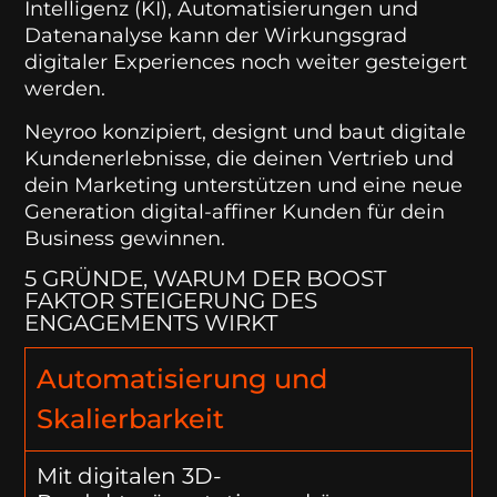
Intelligenz (KI), Automatisierungen und
Datenanalyse kann der Wirkungsgrad
digitaler Experiences noch weiter gesteigert
werden.
Neyroo konzipiert, designt und baut digitale
Kundenerlebnisse, die deinen Vertrieb und
dein Marketing unterstützen und eine neue
Generation digital-affiner Kunden für dein
Business gewinnen.
5 GRÜNDE, WARUM DER BOOST
FAKTOR STEIGERUNG DES
ENGAGEMENTS WIRKT
Automatisierung und
Skalierbarkeit
Mit digitalen 3D-