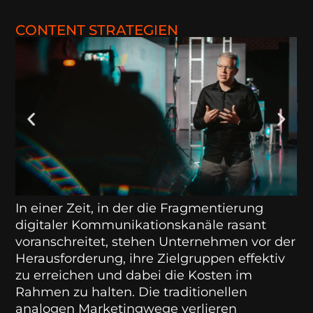
CONTENT STRATEGIEN
In einer Zeit, in der die Fragmentierung
digitaler Kommunikationskanäle rasant
voranschreitet, stehen Unternehmen vor der
Herausforderung, ihre Zielgruppen effektiv
zu erreichen und dabei die Kosten im
Rahmen zu halten. Die traditionellen
analogen Marketingwege verlieren