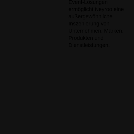
Event-Lösungen
ermöglicht Neyroo eine
außergewöhnliche
Inszenierung von
Unternehmen, Marken,
Produkten und
Dienstleistungen.