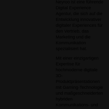
Neyroo ist eine führende
Digital Experience
Agentur, die sich auf die
Entwicklung innovativer
digitaler Experiences für
den Vertrieb, das
Marketing und die
Kommunikation
spezialisiert hat.
Mit einer einzigartigen
Expertise für
hochmoderne digitale
3D-
Produktpräsentationen
mit Gaming-Technologie
und maßgeschneiderten
hybriden
Kommunikations- und