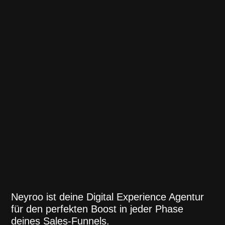
Neyroo ist deine Digital Experience Agentur
für den perfekten Boost in jeder Phase
deines Sales-Funnels.