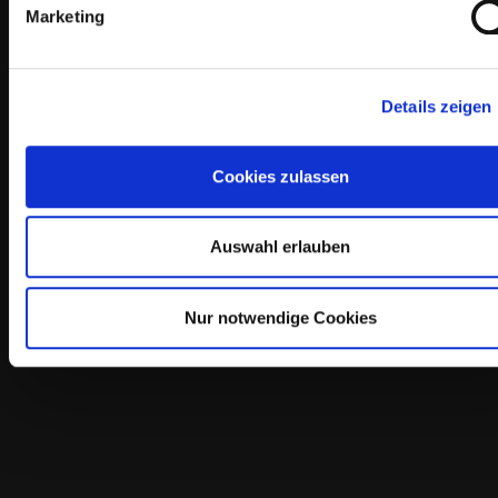
Marketing
Details zeigen
Cookies zulassen
Auswahl erlauben
Nur notwendige Cookies