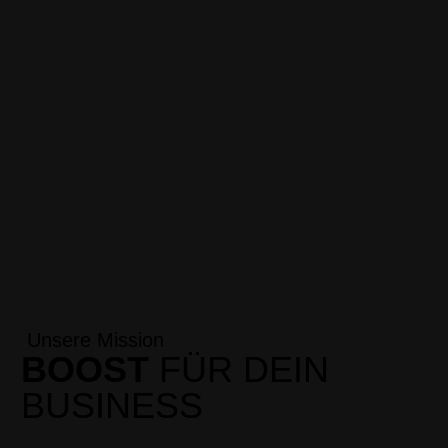
Unsere Mission
BOOST
FÜR DEIN
BUSINESS