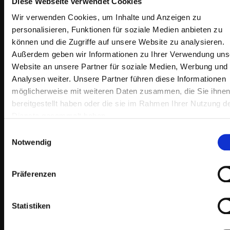
Diese Webseite verwendet Cookies
Wir verwenden Cookies, um Inhalte und Anzeigen zu
personalisieren, Funktionen für soziale Medien anbieten zu
können und die Zugriffe auf unsere Website zu analysieren.
Außerdem geben wir Informationen zu Ihrer Verwendung uns
Website an unsere Partner für soziale Medien, Werbung und
Analysen weiter. Unsere Partner führen diese Informationen
möglicherweise mit weiteren Daten zusammen, die Sie ihne
bereitgestellt haben oder die sie im Rahmen Ihrer Nutzung d
Dienste gesammelt haben.
Einwilligungsauswahl
Notwendig
Präferenzen
Statistiken